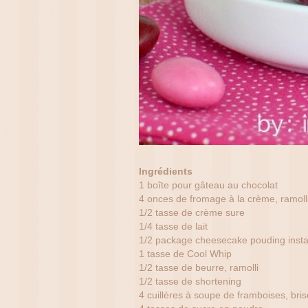
Ingrédients
1 boîte pour gâteau au chocolat
4 onces de fromage à la crème, ramoll
1/2 tasse de crème sure
1/4 tasse de lait
1/2 package cheesecake pouding instan
1 tasse de Cool Whip
1/2 tasse de beurre, ramolli
1/2 tasse de shortening
4 cuillères à soupe de framboises, bris