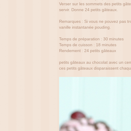
Verser sur les sommets des petits gâte
servir. Donne 24 petits gâteaux.
Remarques : Si vous ne pouvez pas tr
vanille instantanée pouding.
Temps de préparation : 30 minutes
Temps de cuisson : 18 minutes
Rendement : 24 petits gâteaux
petits gâteaux au chocolat avec un ce
ces petits gâteaux disparaissent chaqu