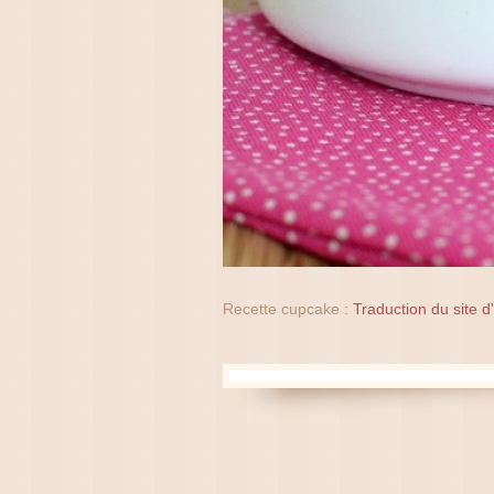
Recette cupcake :
Traduction du site d