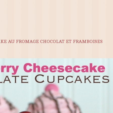
AKE AU FROMAGE CHOCOLAT ET FRAMBOISES