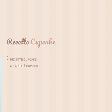
Recette
Cupcake
RECETTE CUPCAKE
APPAREIL À CUPCAKE