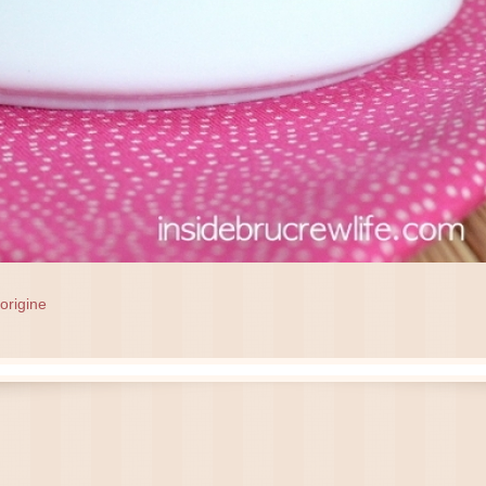
'origine