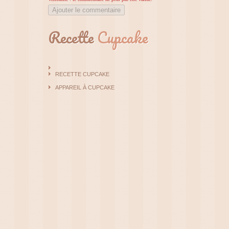
Ajouter le commentaire
Recette
Cupcake
RECETTE CUPCAKE
APPAREIL À CUPCAKE