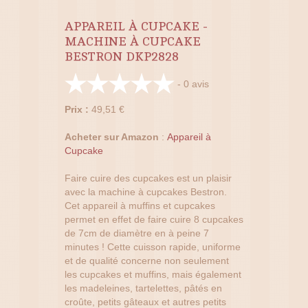
APPAREIL À CUPCAKE -
MACHINE À CUPCAKE
BESTRON DKP2828
-
0
avis
Prix :
49,51 €
Acheter sur Amazon
:
Appareil à
Cupcake
Faire cuire des cupcakes est un plaisir
avec la machine à cupcakes Bestron.
Cet appareil à muffins et cupcakes
permet en effet de faire cuire 8 cupcakes
de 7cm de diamètre en à peine 7
minutes ! Cette cuisson rapide, uniforme
et de qualité concerne non seulement
les cupcakes et muffins, mais également
les madeleines, tartelettes, pâtés en
croûte, petits gâteaux et autres petits