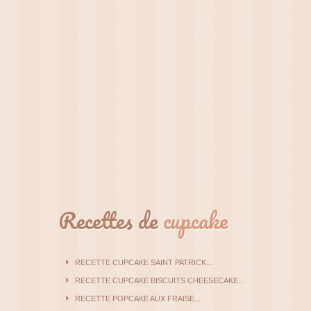
Recettes de
cupcake
RECETTE CUPCAKE SAINT PATRICK...
RECETTE CUPCAKE BISCUITS CHEESECAKE...
RECETTE POPCAKE AUX FRAISE...