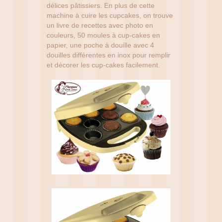
délices pâtissiers. En plus de cette
machine à cuire les cupcakes, on trouve
un livre de recettes avec photo en
couleurs, 50 moules à cup-cakes en
papier, une poche à douille avec 4
douilles différentes en inox pour remplir
et décorer les cup-cakes facilement.