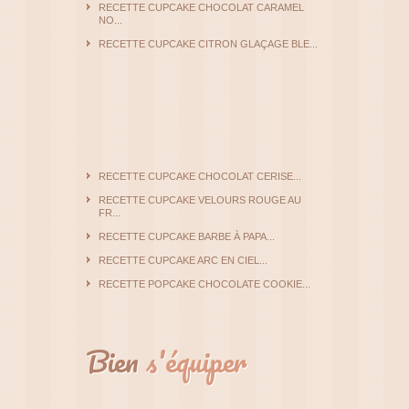
RECETTE CUPCAKE CHOCOLAT CARAMEL
NO...
RECETTE CUPCAKE CITRON GLAÇAGE BLE...
RECETTE CUPCAKE CHOCOLAT CERISE...
RECETTE CUPCAKE VELOURS ROUGE AU
FR...
RECETTE CUPCAKE BARBE À PAPA...
RECETTE CUPCAKE ARC EN CIEL...
RECETTE POPCAKE CHOCOLATE COOKIE...
Bien
s'équiper