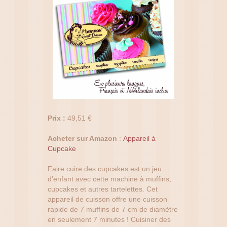
Prix :
49,51 €
Acheter sur Amazon
:
Appareil à
Cupcake
Faire cuire des cupcakes est un jeu
d'enfant avec cette machine à muffins,
cupcakes et autres tartelettes. Cet
appareil de cuisson offre une cuisson
rapide de 7 muffins de 7 cm de diamètre
en seulement 7 minutes ! Cuisiner des