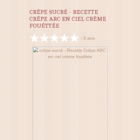
CRÊPE SUCRÉ - RECETTE
CRÊPE ARC EN CIEL CRÈME
FOUÉTTÉE
-
0
avis