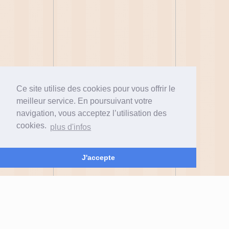
Ce site utilise des cookies pour vous offrir le
meilleur service. En poursuivant votre
navigation, vous acceptez l’utilisation des
cookies.
plus d'infos
J'accepte