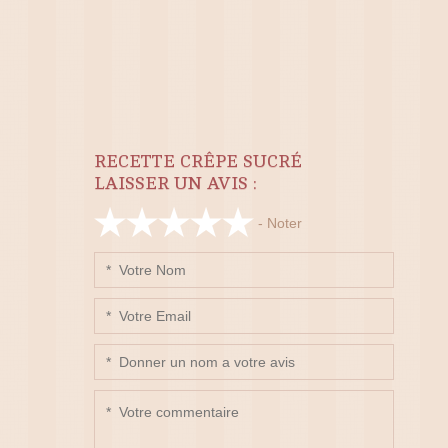
RECETTE CRÊPE SUCRÉ
LAISSER UN AVIS :
- Noter