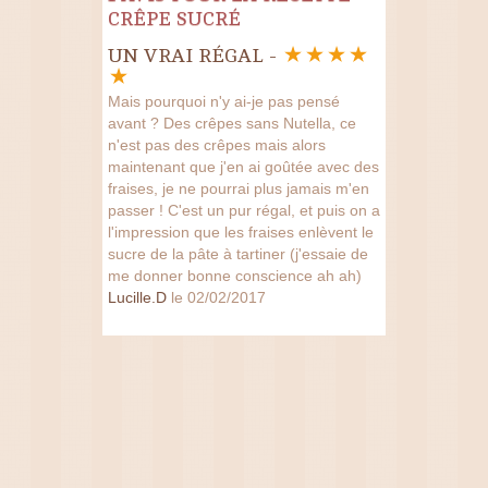
CRÊPE SUCRÉ
UN VRAI RÉGAL -
Mais pourquoi n'y ai-je pas pensé
avant ? Des crêpes sans Nutella, ce
n'est pas des crêpes mais alors
maintenant que j'en ai goûtée avec des
fraises, je ne pourrai plus jamais m'en
passer ! C'est un pur régal, et puis on a
l'impression que les fraises enlèvent le
sucre de la pâte à tartiner (j'essaie de
me donner bonne conscience ah ah)
Lucille.D
le 02/02/2017