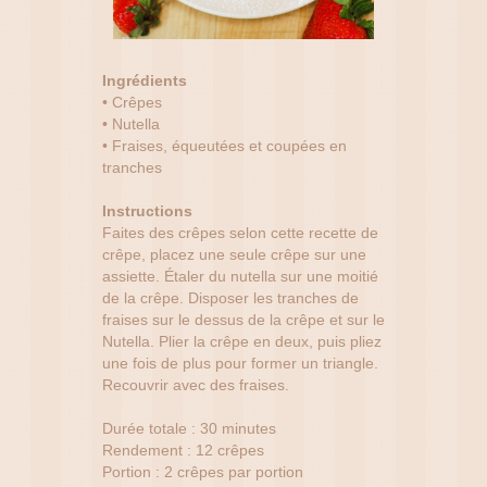
Ingrédients
• Crêpes
• Nutella
• Fraises, équeutées et coupées en
tranches
Instructions
Faites des crêpes selon cette recette de
crêpe, placez une seule crêpe sur une
assiette. Étaler du nutella sur une moitié
de la crêpe. Disposer les tranches de
fraises sur le dessus de la crêpe et sur le
Nutella. Plier la crêpe en deux, puis pliez
une fois de plus pour former un triangle.
Recouvrir avec des fraises.
Durée totale : 30 minutes
Rendement : 12 crêpes
Portion : 2 crêpes par portion