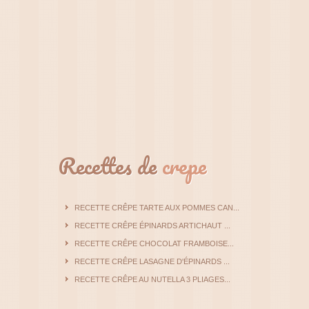
Recettes de
crepe
RECETTE CRÊPE TARTE AUX POMMES CAN...
RECETTE CRÊPE ÉPINARDS ARTICHAUT ...
RECETTE CRÊPE CHOCOLAT FRAMBOISE...
RECETTE CRÊPE LASAGNE D'ÉPINARDS ...
RECETTE CRÊPE AU NUTELLA 3 PLIAGES...