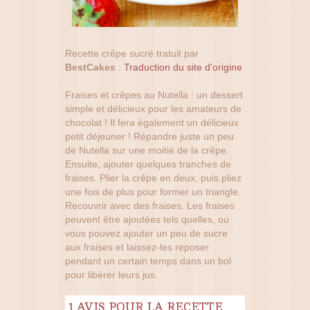
Recette crêpe sucré tratuit par
BestCakes
:
Traduction du site d'origine
Fraises et crêpes au Nutella : un dessert
simple et délicieux pour les amateurs de
chocolat ! Il fera également un délicieux
petit déjeuner ! Répandre juste un peu
de Nutella sur une moitié de la crêpe.
Ensuite, ajouter quelques tranches de
fraises. Plier la crêpe en deux, puis pliez
une fois de plus pour former un triangle.
Recouvrir avec des fraises. Les fraises
peuvent être ajoutées tels quelles, ou
vous pouvez ajouter un peu de sucre
aux fraises et laissez-les reposer
pendant un certain temps dans un bol
pour libérer leurs jus.
1 AVIS POUR LA RECETTE