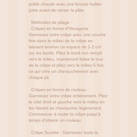
poêle chaude avec une brosse huilée
juste avant de verser la pâte.
Méthodes de pliage :
Crêpes en forme d'Hexagone :
Garnissez votre crêpe avec une couche
fine dans le milieu de la crêpe en
laissant environ un espace de 1-2 cm
sur les bords. Pliez le bord non rempli
vers le milieu, maintenant faites le tour
de la crêpe et pliez vers le milieu 5 fois,
ce qui crée un chevauchement avec
chaque pli.
Crêpes en forme de rouleau :
Garnissez votre crêpe entièrement. Pliez
le côté droit et gauche vers le milieu en
les faisant se chevaucher légèrement.
Commencer à rouler la crêpe jusqu'à
temps d'obtenir un rouleau.
Crêpe Suzette : Garnissez toute la