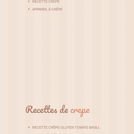
RECETTE CRÊPE
APPAREIL À CRÊPE
Recettes de
crepe
RECETTE CRÊPE GLUTEN TOMATE BASILI...