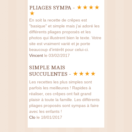
PLIAGES SYMPA -
En soit la recette de crêpes est
"basique" et simple mais j'ai adoré les
différents pliages proposés et les
photos qui illustrent bien le texte. Votre
site est vraiment varié et je porte
beaucoup d'intérêt pour celui-ci.
Vincent
le 03/02/2017
SIMPLE MAIS
SUCCULENTES -
Les recettes les plus simples sont
parfois les meilleures ! Rapides à
réaliser, ces crêpes ont fait grand
plaisir à toute la famille. Les différents
pliages proposés sont sympas à faire
avec les enfants !
Clo
le 18/01/2017