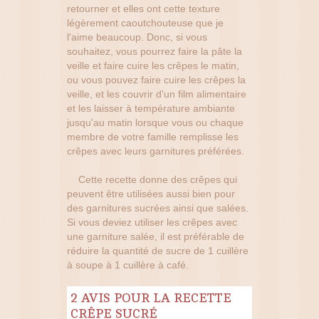
retourner et elles ont cette texture
légèrement caoutchouteuse que je
l'aime beaucoup. Donc, si vous
souhaitez, vous pourrez faire la pâte la
veille et faire cuire les crêpes le matin,
ou vous pouvez faire cuire les crêpes la
veille, et les couvrir d'un film alimentaire
et les laisser à température ambiante
jusqu'au matin lorsque vous ou chaque
membre de votre famille remplisse les
crêpes avec leurs garnitures préférées.
Cette recette donne des crêpes qui
peuvent être utilisées aussi bien pour
des garnitures sucrées ainsi que salées.
Si vous deviez utiliser les crêpes avec
une garniture salée, il est préférable de
réduire la quantité de sucre de 1 cuillère
à soupe à 1 cuillère à café.
2 AVIS POUR LA RECETTE
CRÊPE SUCRÉ