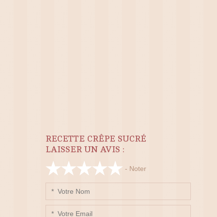
RECETTE CRÊPE SUCRÉ
LAISSER UN AVIS :
- Noter