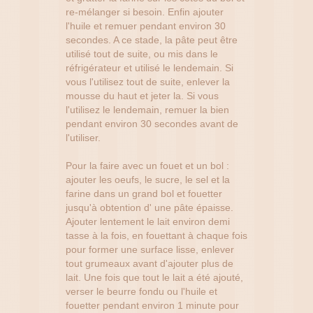
re-mélanger si besoin. Enfin ajouter
l'huile et remuer pendant environ 30
secondes. A ce stade, la pâte peut être
utilisé tout de suite, ou mis dans le
réfrigérateur et utilisé le lendemain. Si
vous l'utilisez tout de suite, enlever la
mousse du haut et jeter la. Si vous
l'utilisez le lendemain, remuer la bien
pendant environ 30 secondes avant de
l'utiliser.
Pour la faire avec un fouet et un bol :
ajouter les oeufs, le sucre, le sel et la
farine dans un grand bol et fouetter
jusqu'à obtention d' une pâte épaisse.
Ajouter lentement le lait environ demi
tasse à la fois, en fouettant à chaque fois
pour former une surface lisse, enlever
tout grumeaux avant d'ajouter plus de
lait. Une fois que tout le lait a été ajouté,
verser le beurre fondu ou l'huile et
fouetter pendant environ 1 minute pour