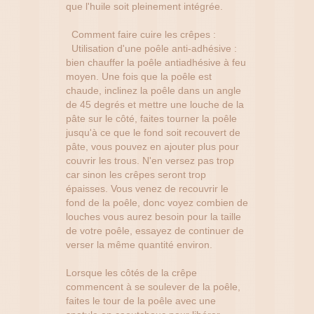
que l'huile soit pleinement intégrée.
Comment faire cuire les crêpes :
Utilisation d'une poêle anti-adhésive :
bien chauffer la poêle antiadhésive à feu
moyen. Une fois que la poêle est
chaude, inclinez la poêle dans un angle
de 45 degrés et mettre une louche de la
pâte sur le côté, faites tourner la poêle
jusqu'à ce que le fond soit recouvert de
pâte, vous pouvez en ajouter plus pour
couvrir les trous. N'en versez pas trop
car sinon les crêpes seront trop
épaisses. Vous venez de recouvrir le
fond de la poêle, donc voyez combien de
louches vous aurez besoin pour la taille
de votre poêle, essayez de continuer de
verser la même quantité environ.
Lorsque les côtés de la crêpe
commencent à se soulever de la poêle,
faites le tour de la poêle avec une