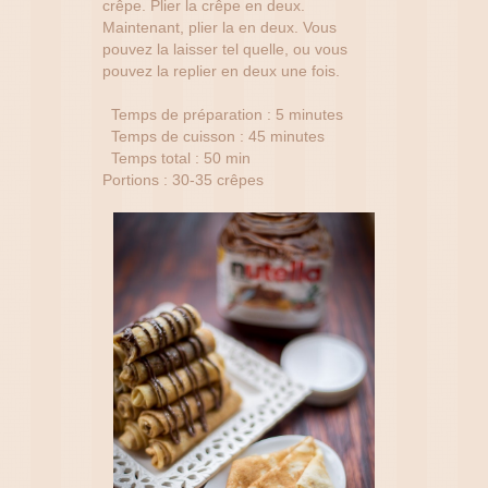
crêpe. Plier la crêpe en deux.
Maintenant, plier la en deux. Vous
pouvez la laisser tel quelle, ou vous
pouvez la replier en deux une fois.
Temps de préparation : 5 minutes
Temps de cuisson : 45 minutes
Temps total : 50 min
Portions : 30-35 crêpes