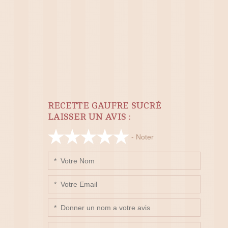
RECETTE GAUFRE SUCRÉ
LAISSER UN AVIS :
- Noter