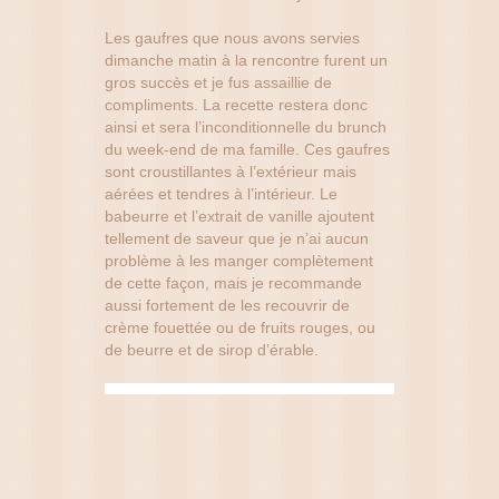
Les gaufres que nous avons servies
dimanche matin à la rencontre furent un
gros succès et je fus assaillie de
compliments. La recette restera donc
ainsi et sera l’inconditionnelle du brunch
du week-end de ma famille. Ces gaufres
sont croustillantes à l’extérieur mais
aérées et tendres à l’intérieur. Le
babeurre et l’extrait de vanille ajoutent
tellement de saveur que je n’ai aucun
problème à les manger complètement
de cette façon, mais je recommande
aussi fortement de les recouvrir de
crème fouettée ou de fruits rouges, ou
de beurre et de sirop d’érable.