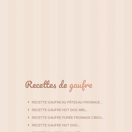
Recettes de
gaufre
RECETTE GAUFRE AU PÂTES AU FROMAGE...
RECETTE GAUFRE HOT DOG MIEL...
RECETTE GAUFRE PURÉE FROMAGE CIBOU...
RECETTE GAUFRE HOT DOG...