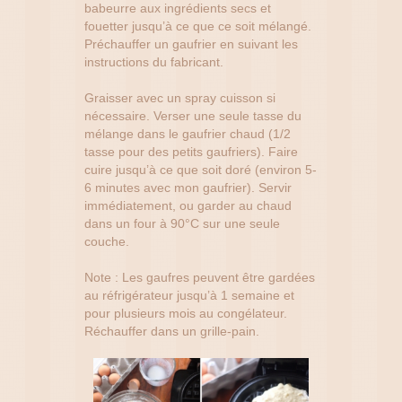
babeurre aux ingrédients secs et
fouetter jusqu’à ce que ce soit mélangé.
Préchauffer un gaufrier en suivant les
instructions du fabricant.
Graisser avec un spray cuisson si
nécessaire. Verser une seule tasse du
mélange dans le gaufrier chaud (1/2
tasse pour des petits gaufriers). Faire
cuire jusqu’à ce que soit doré (environ 5-
6 minutes avec mon gaufrier). Servir
immédiatement, ou garder au chaud
dans un four à 90°C sur une seule
couche.
Note : Les gaufres peuvent être gardées
au réfrigérateur jusqu’à 1 semaine et
pour plusieurs mois au congélateur.
Réchauffer dans un grille-pain.