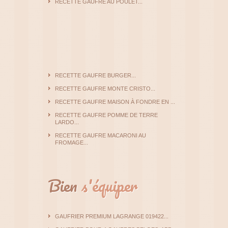
RECETTE GAUFRE AU POULET...
RECETTE GAUFRE BURGER...
RECETTE GAUFRE MONTE CRISTO...
RECETTE GAUFRE MAISON À FONDRE EN ...
RECETTE GAUFRE POMME DE TERRE
LARDO...
RECETTE GAUFRE MACARONI AU
FROMAGE...
Bien
s'équiper
GAUFRIER PREMIUM LAGRANGE 019422...