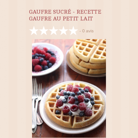
GAUFRE SUCRÉ - RECETTE
GAUFRE AU PETIT LAIT
-
0
avis