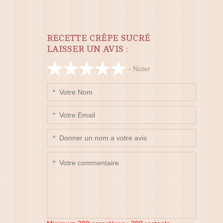
RECETTE CRÊPE SUCRÉ
LAISSER UN AVIS :
- Noter