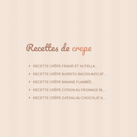
Recettes de
crepe
RECETTE CRÊPE FRAISE ET NUTELLA...
RECETTE CRÊPE BURRITO BACON AVOCAT...
RECETTE CRÊPE BANANE FLAMBÉE...
RECETTE CRÊPE CITRON AU FROMAGE BL...
RECETTE CRÊPE GATEAU AU CHOCOLAT A...