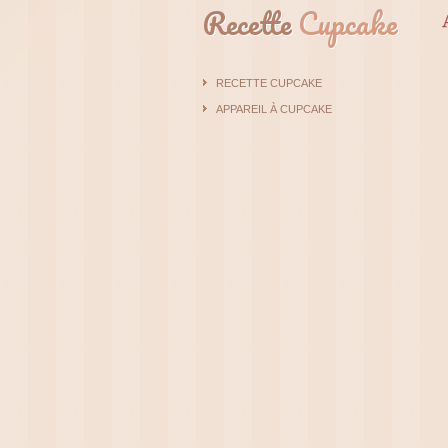
Recette
Cupcake
RECETTE CUPCAKE
APPAREIL À CUPCAKE