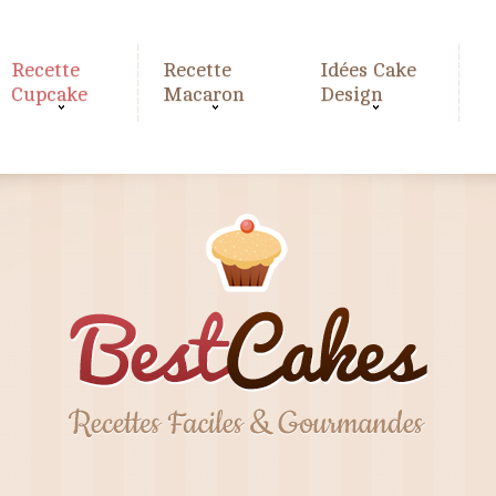
Recette
Recette
Idées Cake
Cupcake
Macaron
Design