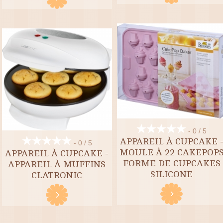
- 0 / 5
APPAREIL À CUPCAKE 
- 0 / 5
MOULE À 22 CAKEPOP
APPAREIL À CUPCAKE -
FORME DE CUPCAKES
APPAREIL À MUFFINS
SILICONE
CLATRONIC