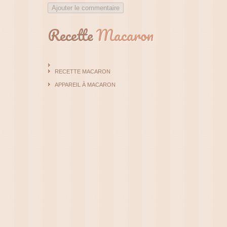
Ajouter le commentaire
Recette
Macaron
RECETTE MACARON
APPAREIL À MACARON