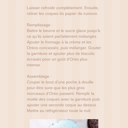
Laisser refroidir complètement. Ensuite,
retirer les coques du papier de cuisson.
Remplissage :
Battre le beurre et le sucre glace jusqu’à
ce qu’ils soient parfaitement mélangés.
Ajouter le fromage à la crème et les
Oréos concassés, puis mélanger. Gouter
la garniture et ajouter plus de biscuits
écrasés pour un goût d’Oréo plus
intense
Assemblage :
Couper le bout d’une poche à douille
pour être sure que les plus gros
morceaux d’Oréo passent. Remplir la
moitié des coques avec la garniture puis
ajouter une seconde coque au dessus.
Mettre au réfrigérateur toute la nuit.