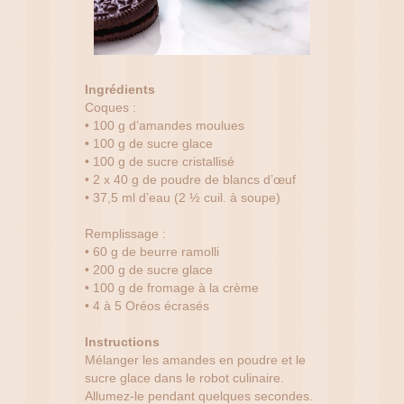
Ingrédients
Coques :
• 100 g d’amandes moulues
• 100 g de sucre glace
• 100 g de sucre cristallisé
• 2 x 40 g de poudre de blancs d’œuf
• 37,5 ml d’eau (2 ½ cuil. à soupe)
Remplissage :
• 60 g de beurre ramolli
• 200 g de sucre glace
• 100 g de fromage à la crème
• 4 à 5 Oréos écrasés
Instructions
Mélanger les amandes en poudre et le
sucre glace dans le robot culinaire.
Allumez-le pendant quelques secondes.