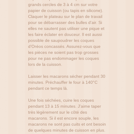
grands cercles de 3 à 4 cm sur votre
papier de cuisson (ou tapis en silicone).
Claquer le plateau sur le plan de travail
pour se débarrasser des bulles d'air. Si
elles ne sautent pas utiliser une pique et
les faire éclater en douceur. Il est aussi
possible de saupoudrer les coques
d’Oréos concassés. Assurez-vous que
les pièces ne soient pas trop grosses
pour ne pas endommager les coques
lors de la cuisson.
Laisser les macarons sécher pendant 30
minutes. Préchauffer le four à 140°C
pendant ce temps là.
Une fois séchées, cuire les coques
pendant 13 à 15 minutes. J'aime taper
très légèrement sur le côté des
macarons. Si il est encore souple, les
macarons ne sont pas cuits et ont besoin
de quelques minutes de cuisson en plus.