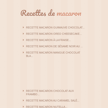
Recettes de
macaron
RECETTE MACARON GUIMAUVE CHOCOLAT...
RECETTE MACARON OREO CHEESECAKE...
RECETTE MACARON À LA FRAISE...
RECETTE MACARON DE SÉSAME NOIR AU ...
RECETTE MACARON MANGUE CHOCOLAT
BLA...
RECETTE MACARON CHOCOLAT AUX
FRAMBO...
RECETTE MACARON AU CARAMEL SALÉ...
RECETTE MACARON NUTELLA...