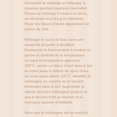
Incorporer le mélange et mélanger à
nouveau pendant quelques secondes.
Passez le mélange à travers un tamis,
en éliminant tous les gros éléments.
Peser les blancs d'œufs séparément et
mettre de côté.
Mélanger le sucre et l'eau dans une
casserole et porter à ébullition.
Positionner le thermomètre à bonbon et
garder le contrôle de la température.
Lorsque la température approche
100°C, verser un blanc d'œuf dans le bol
du robot jusqu’à obtenir de spics mous.
Le sirop ayant atteint 115°C, remettre le
mélangeur en marche en le versant
lentement dans le bol. Augmenter la
vitesse de votre mélangeur jusqu'à ce
que le bol soit froid au toucher et la
meringue épaisse et brillante.
Alors que le mélangeur est en marche