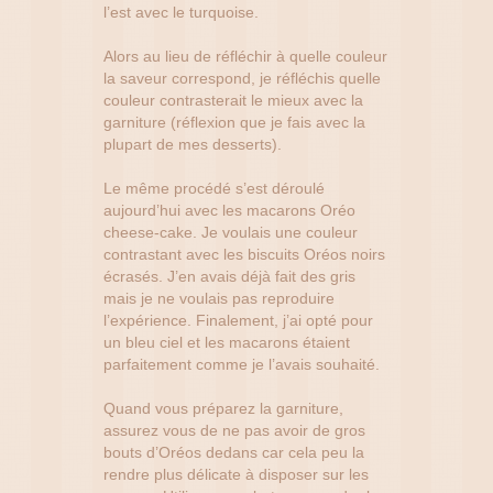
l’est avec le turquoise.
Alors au lieu de réfléchir à quelle couleur
la saveur correspond, je réfléchis quelle
couleur contrasterait le mieux avec la
garniture (réflexion que je fais avec la
plupart de mes desserts).
Le même procédé s’est déroulé
aujourd’hui avec les macarons Oréo
cheese-cake. Je voulais une couleur
contrastant avec les biscuits Oréos noirs
écrasés. J’en avais déjà fait des gris
mais je ne voulais pas reproduire
l’expérience. Finalement, j’ai opté pour
un bleu ciel et les macarons étaient
parfaitement comme je l’avais souhaité.
Quand vous préparez la garniture,
assurez vous de ne pas avoir de gros
bouts d’Oréos dedans car cela peu la
rendre plus délicate à disposer sur les