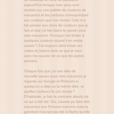
aujourd’hui lorsque mes yeux sont
tombés sur une palette de couleurs de
macarons et les parfums correspondant
aux couleurs que l’on choisit. Cela m’a
fait penser aux choix de couleurs que je
fais et que j’ai fait (dans le passé) pour
mes macarons. Pourquoi me limiter à
quelques couleurs quand il en existe
autant ? J’ai toujours aimé briser les
codes et j’adore faire ce que je veux
sans me soucier de ce que les autres
pensent.
Chaque fois que j’ai une idée de
nouvelle saveur pour mes macarons je
regarde sur Google et Pinterest si
quelqu’un a déjà eu la même idée, et
quelles couleurs ils ont choisit ?
D’habitude, je fais le contraire absolu de
ce qui a été fait. Oui, j’aurais pu faire des
macarons aux S’mores marrons mais la
garniture n’aurait pas été si flashy qu’elle