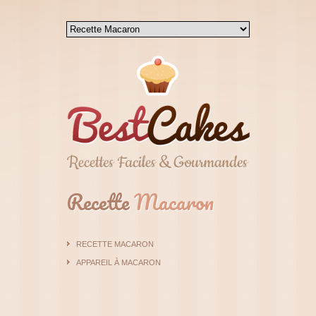
Recette
Macaron
RECETTE MACARON
APPAREIL À MACARON