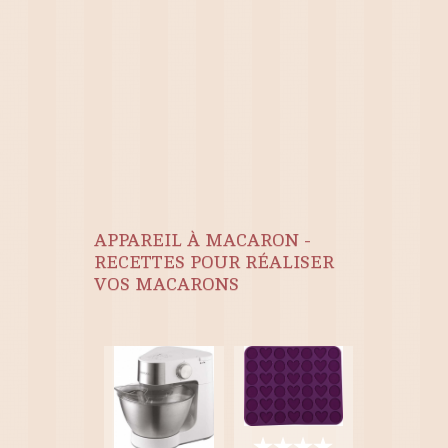
APPAREIL À MACARON -
RECETTES POUR RÉALISER
VOS MACARONS