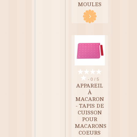
MOULES
- 0 / 5
APPAREIL
À
MACARON
- TAPIS DE
CUISSON
POUR
MACARONS
COEURS