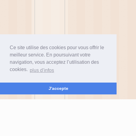
Ce site utilise des cookies pour vous offrir le
meilleur service. En poursuivant votre
navigation, vous acceptez l’utilisation des
cookies.
plus d'infos
J'accepte